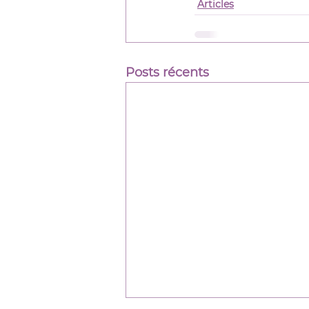
Articles
Posts récents