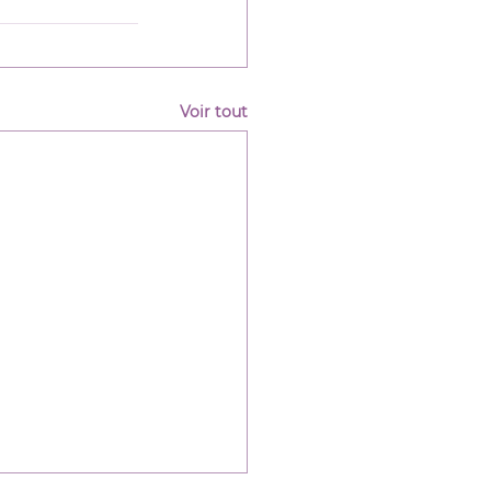
Voir tout