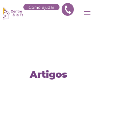
Como ajudar
Artigos