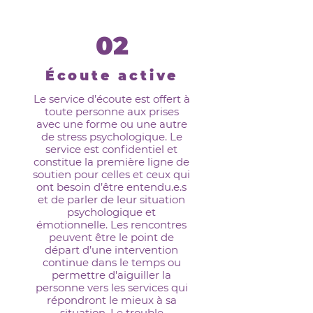
02
Écoute active
Le service d’écoute est offert à
toute personne aux prises
avec une forme ou une autre
de stress psychologique. Le
service est confidentiel et
constitue la première ligne de
soutien pour celles et ceux qui
ont besoin d’être entendu.e.s
et de parler de leur situation
psychologique et
émotionnelle. Les rencontres
peuvent être le point de
départ d’une intervention
continue dans le temps ou
permettre d'aiguiller la
personne vers les services qui
répondront le mieux à sa
situation. Le trouble