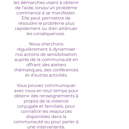
les démarches visant à obtenir
de l’aide, lorsqu'un problème
commence à se manifester.
Elle peut permettre de
résoudre le problème plus
rapidement ou d'en atténuer
les conséquences.
Nous cherchons
régulièrement à dynamiser
nos actions de sensibilisation
auprès de la communauté en
offrant des ateliers
thématiques, des conférences
et d’autres activités.
Vous pouvez communiquer
avec nous en tout temps pour
obtenir des renseignements à
propos de la violence
conjugale et familiale, pour
connaître les ressources
disponibles dans la
communauté ou pour parler à
une intervenante.