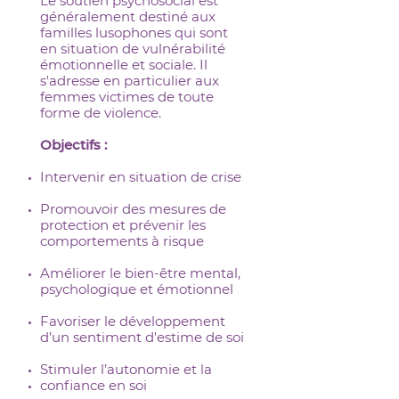
Le soutien psychosocial est
généralement destiné aux
familles lusophones qui sont
en situation de vulnérabilité
émotionnelle et sociale. Il
s'adresse en particulier aux
femmes victimes de toute
forme de violence.
Objectifs :
Intervenir en situation de crise
Promouvoir des mesures de
protection et prévenir les
comportements à risque
Améliorer le bien-être mental,
psychologique et émotionnel
Favoriser le développement
d’un sentiment d'estime de soi
Stimuler l’autonomie et la
confiance en soi