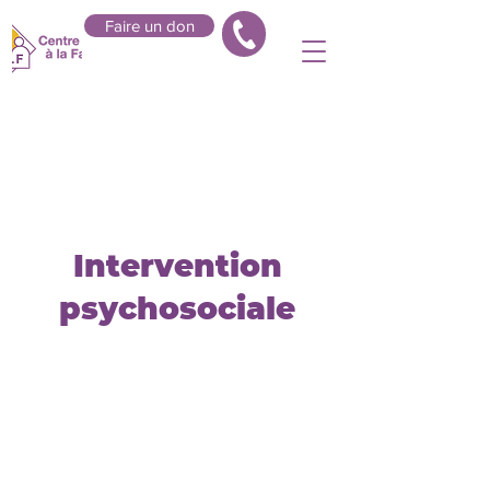
Faire un don
Intervention
psychosociale