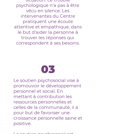
psychologique n’a pas à être
vécu en silence. Les
intervenantes du Centre
pratiquent une écoute
attentive et empathique, dans
le but d'aider la personne à
trouver les réponses qui
correspondent à ses besoins.
03
Le soutien psychosocial vise à
promouvoir le développement
personnel et social. En
mettant à contribution les
ressources personnelles et
celles de la communauté, il a
pour but de favoriser une
croissance personnelle saine et
positive.