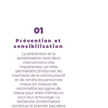
Québec.
01
Prévention et
sensibilisation
La prévention et la
sensibilisation sont deux
interventions très
importantes, car elles
permettent d’informer les
membres de la communauté
et de rendre les personnes
mieux en mesure de
reconnaître les signes de
risque pour elles-mêmes ou
pour leur entourage. La
recherche d'information
constitue le premier pas dans