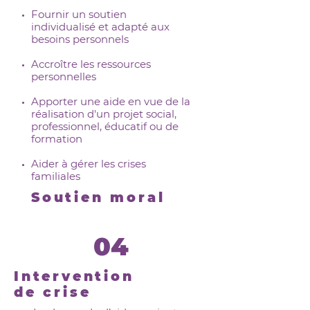
Fournir un soutien
individualisé et adapté aux
besoins personnels
Accroître les ressources
personnelles
Apporter une aide en vue de la
réalisation d'un projet social,
professionnel, éducatif ou de
formation
Aider à gérer les crises
familiales
Soutien moral
04
Intervention
de crise