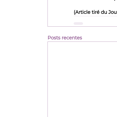
(Article tiré du Jo
Posts recentes