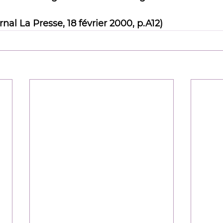
urnal La Presse, 18 février 2000, p.A12)