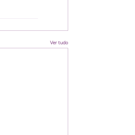
Ver tudo